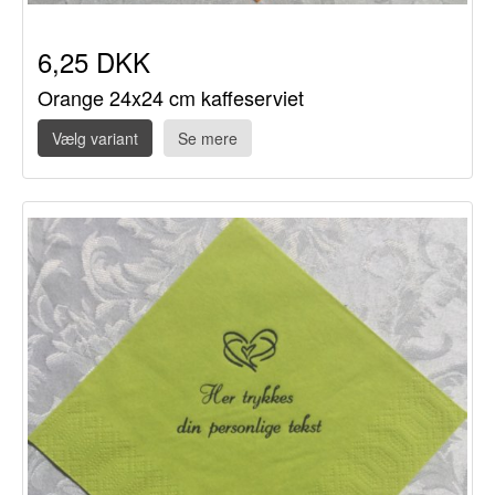
6,25 DKK
Orange 24x24 cm kaffeserviet
Vælg variant
Se mere