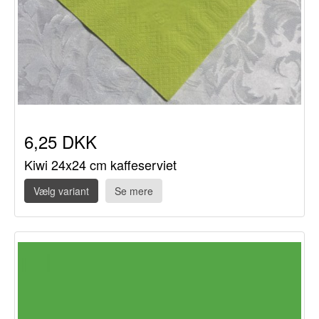
6,25 DKK
Kiwi 24x24 cm kaffeserviet
Vælg variant
Se mere