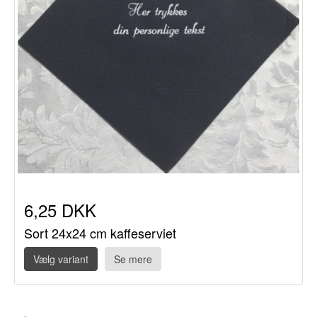
6,25 DKK
Sort 24x24 cm kaffeserviet
Vælg variant
Se mere