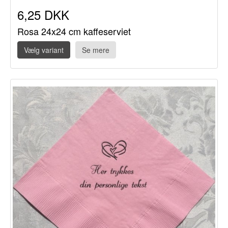
6,25 DKK
Rosa 24x24 cm kaffeserviet
Vælg variant
Se mere