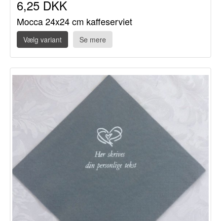
6,25 DKK
Mocca 24x24 cm kaffeserviet
Vælg variant
Se mere