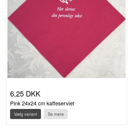
6,25 DKK
Pink 24x24 cm kaffeserviet
Vælg variant
Se mere