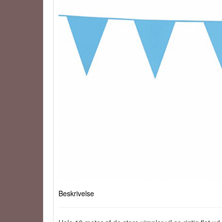
Beskrivelse