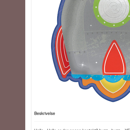
Beskrivelse