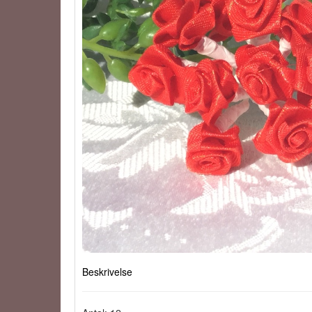
Beskrivelse