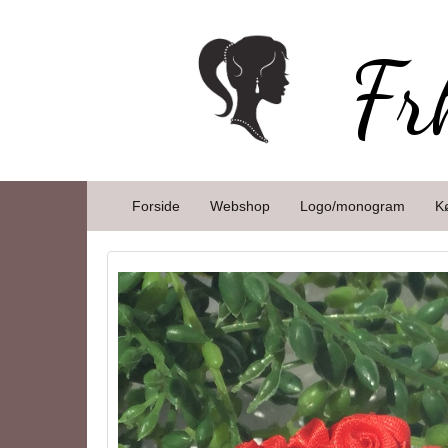
Fr
Forside
Webshop
Logo/monogram
K