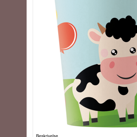
Beskrivelse