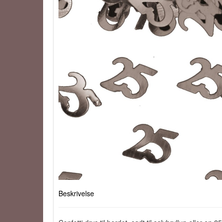
Beskrivelse