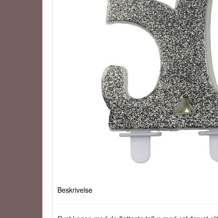
Beskrivelse